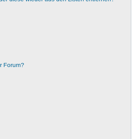
er Forum?