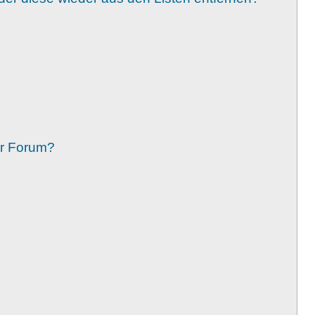
er Forum?