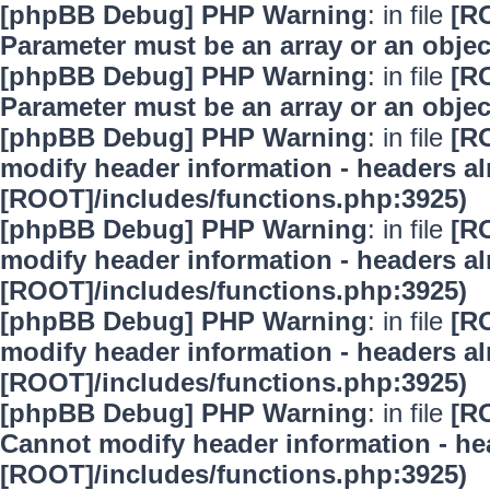
[phpBB Debug] PHP Warning
: in file
[R
Parameter must be an array or an obje
[phpBB Debug] PHP Warning
: in file
[R
Parameter must be an array or an obje
[phpBB Debug] PHP Warning
: in file
[R
modify header information - headers alr
[ROOT]/includes/functions.php:3925)
[phpBB Debug] PHP Warning
: in file
[R
modify header information - headers alr
[ROOT]/includes/functions.php:3925)
[phpBB Debug] PHP Warning
: in file
[R
modify header information - headers alr
[ROOT]/includes/functions.php:3925)
[phpBB Debug] PHP Warning
: in file
[R
Cannot modify header information - hea
[ROOT]/includes/functions.php:3925)