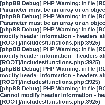
[phpBB Debug] PHP Warning
: in file
[R
Parameter must be an array or an obje
[phpBB Debug] PHP Warning
: in file
[R
Parameter must be an array or an obje
[phpBB Debug] PHP Warning
: in file
[R
modify header information - headers alr
[ROOT]/includes/functions.php:3925)
[phpBB Debug] PHP Warning
: in file
[R
modify header information - headers alr
[ROOT]/includes/functions.php:3925)
[phpBB Debug] PHP Warning
: in file
[R
modify header information - headers alr
[ROOT]/includes/functions.php:3925)
[phpBB Debug] PHP Warning
: in file
[R
Cannot modify header information - hea
[ROOT]/includes/functions.php:3925)